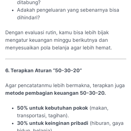
ditabung?
Adakah pengeluaran yang sebenarnya bisa
dihindari?
Dengan evaluasi rutin, kamu bisa lebih bijak
mengatur keuangan minggu berikutnya dan
menyesuaikan pola belanja agar lebih hemat.
6. Terapkan Aturan “50-30-20”
Agar pencatatanmu lebih bermakna, terapkan juga
metode pembagian keuangan 50-30-20.
50% untuk kebutuhan pokok
(makan,
transportasi, tagihan).
30% untuk keinginan pribadi
(hiburan, gaya
hidup, belanja).