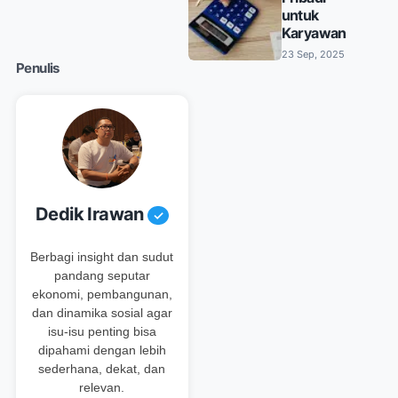
untuk
Karyawan
23 Sep, 2025
Penulis
Dedik Irawan
✓
Berbagi insight dan sudut
pandang seputar
ekonomi, pembangunan,
dan dinamika sosial agar
isu-isu penting bisa
dipahami dengan lebih
sederhana, dekat, dan
relevan.