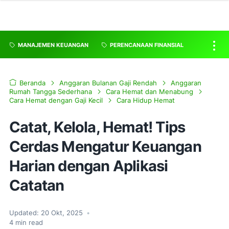
MANAJEMEN KEUANGAN
PERENCANAAN FINANSIAL
Beranda
Anggaran Bulanan Gaji Rendah
Anggaran
Rumah Tangga Sederhana
Cara Hemat dan Menabung
Cara Hemat dengan Gaji Kecil
Cara Hidup Hemat
Catat, Kelola, Hemat! Tips
Cerdas Mengatur Keuangan
Harian dengan Aplikasi
Catatan
Updated:
20 Okt, 2025
•
4
min read