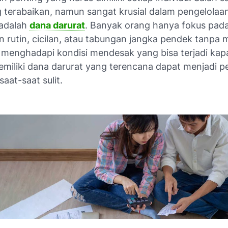
g terabaikan, namun sangat krusial dalam pengelolaa
 adalah
dana darurat
. Banyak orang hanya fokus pad
n rutin, cicilan, atau tabungan jangka pendek tanpa 
menghadapi kondisi mendesak yang bisa terjadi kapa
emiliki dana darurat yang terencana dapat menjadi 
 saat-saat sulit.