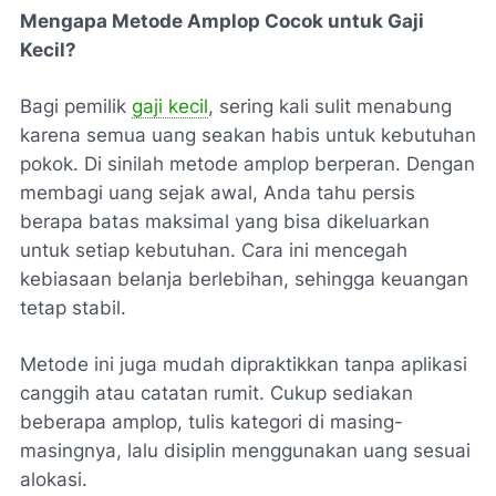
Mengapa Metode Amplop Cocok untuk Gaji
Kecil?
Bagi pemilik
gaji kecil
, sering kali sulit menabung
karena semua uang seakan habis untuk kebutuhan
pokok. Di sinilah metode amplop berperan. Dengan
membagi uang sejak awal, Anda tahu persis
berapa batas maksimal yang bisa dikeluarkan
untuk setiap kebutuhan. Cara ini mencegah
kebiasaan belanja berlebihan, sehingga keuangan
tetap stabil.
Metode ini juga mudah dipraktikkan tanpa aplikasi
canggih atau catatan rumit. Cukup sediakan
beberapa amplop, tulis kategori di masing-
masingnya, lalu disiplin menggunakan uang sesuai
alokasi.