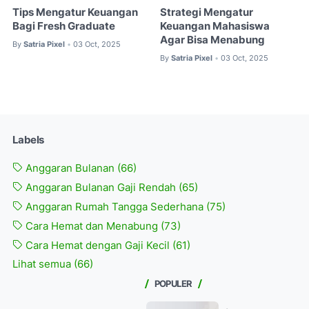
Tips Mengatur Keuangan
Strategi Mengatur
Bagi Fresh Graduate
Keuangan Mahasiswa
Agar Bisa Menabung
By
Satria Pixel
03 Oct, 2025
•
By
Satria Pixel
03 Oct, 2025
•
Labels
Anggaran Bulanan
(66)
Anggaran Bulanan Gaji Rendah
(65)
Anggaran Rumah Tangga Sederhana
(75)
Cara Hemat dan Menabung
(73)
Cara Hemat dengan Gaji Kecil
(61)
Lihat semua (66)
POPULER