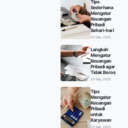
Tips
Sederhana
Mengatur
Keuangan
Pribadi
Sehari-hari
23 Sep, 2025
Langkah
Mengatur
Keuangan
Pribadi agar
Tidak Boros
23 Sep, 2025
Tips
Mengatur
Keuangan
Pribadi
untuk
Karyawan
23 Sep, 2025