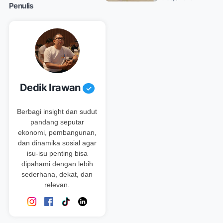
Penulis
Dedik Irawan
✓
Berbagi insight dan sudut
pandang seputar
ekonomi, pembangunan,
dan dinamika sosial agar
isu-isu penting bisa
dipahami dengan lebih
sederhana, dekat, dan
relevan.