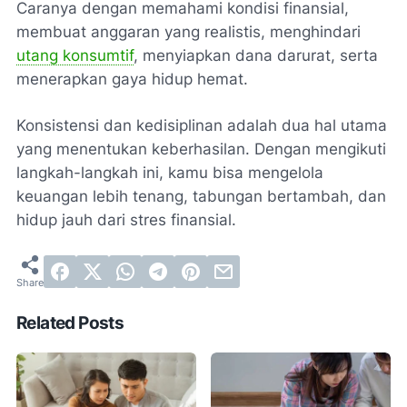
Caranya dengan memahami kondisi finansial,
membuat anggaran yang realistis, menghindari
utang konsumtif
, menyiapkan dana darurat, serta
menerapkan gaya hidup hemat.
Konsistensi dan kedisiplinan adalah dua hal utama
yang menentukan keberhasilan. Dengan mengikuti
langkah-langkah ini, kamu bisa mengelola
keuangan lebih tenang, tabungan bertambah, dan
hidup jauh dari stres finansial.
Related Posts