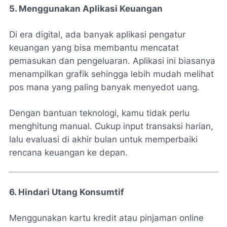
5. Menggunakan Aplikasi Keuangan
Di era digital, ada banyak aplikasi pengatur
keuangan yang bisa membantu mencatat
pemasukan dan pengeluaran. Aplikasi ini biasanya
menampilkan grafik sehingga lebih mudah melihat
pos mana yang paling banyak menyedot uang.
Dengan bantuan teknologi, kamu tidak perlu
menghitung manual. Cukup input transaksi harian,
lalu evaluasi di akhir bulan untuk memperbaiki
rencana keuangan ke depan.
6. Hindari Utang Konsumtif
Menggunakan kartu kredit atau pinjaman online