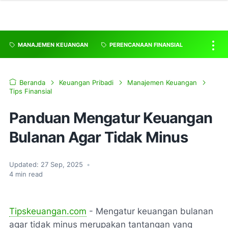
MANAJEMEN KEUANGAN
PERENCANAAN FINANSIAL
Beranda
Keuangan Pribadi
Manajemen Keuangan
Tips Finansial
Panduan Mengatur Keuangan
Bulanan Agar Tidak Minus
Updated:
27 Sep, 2025
•
4
min read
Tipskeuangan.com
- Mengatur keuangan bulanan
agar tidak minus merupakan tantangan yang