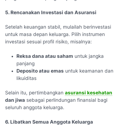
5. Rencanakan Investasi dan Asuransi
Setelah keuangan stabil, mulailah berinvestasi
untuk masa depan keluarga. Pilih instrumen
investasi sesuai profil risiko, misalnya:
Reksa dana atau saham
untuk jangka
panjang
Deposito atau emas
untuk keamanan dan
likuiditas
Selain itu, pertimbangkan
asuransi kesehatan
dan jiwa
sebagai perlindungan finansial bagi
seluruh anggota keluarga.
6. Libatkan Semua Anggota Keluarga