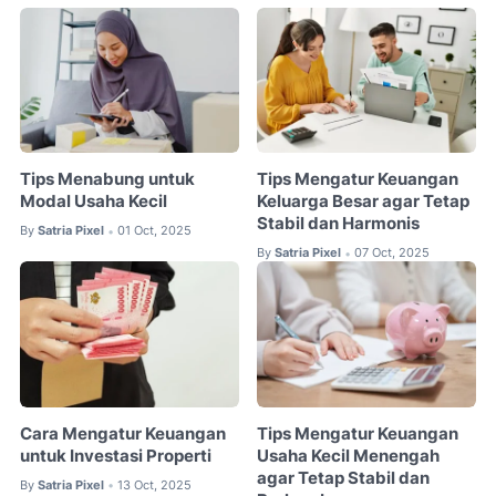
Tips Menabung untuk
Tips Mengatur Keuangan
Modal Usaha Kecil
Keluarga Besar agar Tetap
Stabil dan Harmonis
By
Satria Pixel
01 Oct, 2025
•
By
Satria Pixel
07 Oct, 2025
•
Cara Mengatur Keuangan
Tips Mengatur Keuangan
untuk Investasi Properti
Usaha Kecil Menengah
agar Tetap Stabil dan
By
Satria Pixel
13 Oct, 2025
•