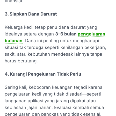
finansial.
3. Siapkan Dana Darurat
Keluarga kecil tetap perlu dana darurat yang
idealnya setara dengan
3–6 bulan
pengeluaran
bulanan
. Dana ini penting untuk menghadapi
situasi tak terduga seperti kehilangan pekerjaan,
sakit, atau kebutuhan mendesak lainnya tanpa
harus berutang.
4. Kurangi Pengeluaran Tidak Perlu
Sering kali, kebocoran keuangan terjadi karena
pengeluaran kecil yang tidak disadari—seperti
langganan aplikasi yang jarang dipakai atau
kebiasaan jajan harian. Evaluasi kembali semua
pengeluaran dan pangkas yang tidak esensial.